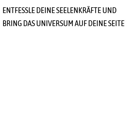
ENTFESSLE DEINE SEELENKRÄFTE UND
BRING DAS UNIVERSUM AUF DEINE SEITE