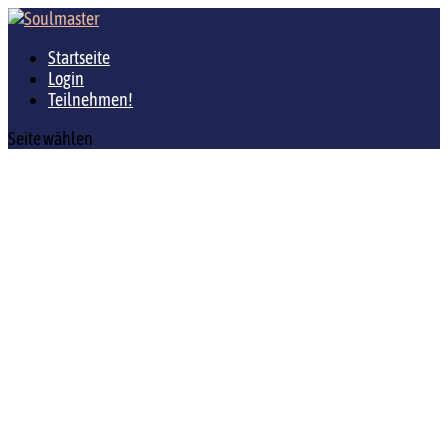
Startseite
Login
Teilnehmen!
Seite wählen