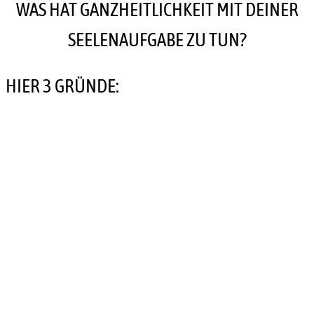
WAS HAT GANZHEITLICHKEIT MIT DEINER
SEELENAUFGABE ZU TUN?
HIER 3 GRÜNDE: