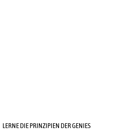
LERNE DIE PRINZIPIEN DER GENIES