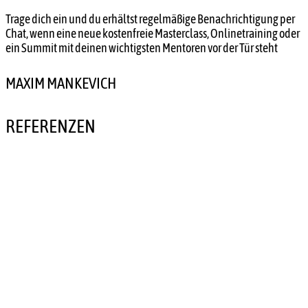
Trage dich ein und du erhältst regelmäßige Benachrichtigung per
Chat, wenn eine neue kostenfreie Masterclass, Onlinetraining oder
ein Summit mit deinen wichtigsten Mentoren vor der Tür steht
MAXIM MANKEVICH
REFERENZEN