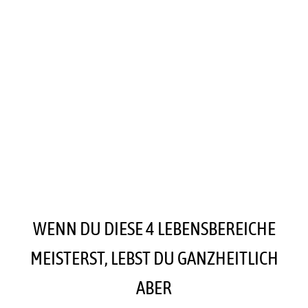
WENN DU DIESE 4 LEBENSBEREICHE
MEISTERST, LEBST DU GANZHEITLICH
ABER